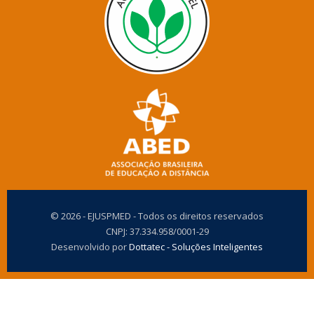
© 2026 - EJUSPMED - Todos os direitos reservados
CNPJ: 37.334.958/0001-29
Desenvolvido por
Dottatec - Soluções Inteligentes