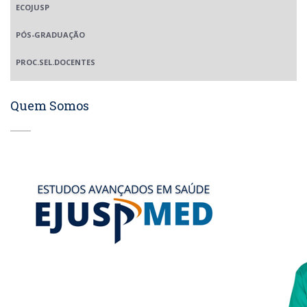
ECOJUSP
PÓS-GRADUAÇÃO
PROC.SEL.DOCENTES
Quem Somos