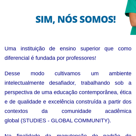
Uma instituição de ensino superior que como
diferencial é fundada por professores!
Desse modo cultivamos um ambiente
intelectualmente desafiador, trabalhando sob a
perspectiva de uma educação contemporânea, ética
e de qualidade e excelência construída a partir dos
contextos da comunidade acadêmica
global (STUDIES - GLOBAL COMMUNITY).