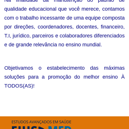
Na finalidade da manutenção do padrão de
qualidade educacional que você merece, contamos
com o trabalho incessante de uma equipe composta
por direções, coordenadores, docentes, financeiro,
T.I, jurídico, parceiros e colaboradores diferenciados
e de grande relevância no ensino mundial.
Objetivamos o estabelecimento das máximas
soluções para a promoção do melhor ensino À
TODOS(AS)!